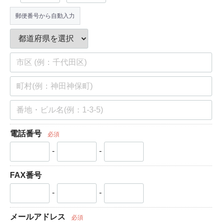
郵便番号から自動入力
電話番号
必須
-
-
FAX番号
-
-
メールアドレス
必須